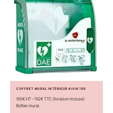
COFFRET MURAL INTÉRIEUR AIVIA 100
160€ HT - 192€ TTC (livraison incluse)
Boîtier mural...