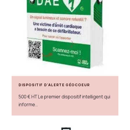
DISPOSITIF D'ALERTE GÉOCOEUR
500 € HT Le premier dispositif intelligent qui
informe...