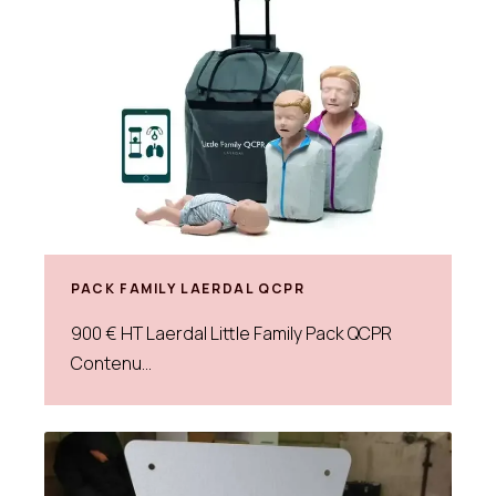
PACK FAMILY LAERDAL QCPR
900 € HT Laerdal Little Family Pack QCPR
Contenu...