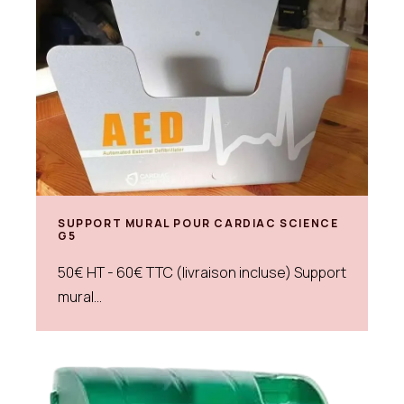
SUPPORT MURAL POUR CARDIAC SCIENCE
G5
50€ HT - 60€ TTC (livraison incluse) Support
mural...