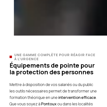
UNE GAMME COMPLÈTE POUR RÉAGIR FACE
À L'URGENCE
Équipements de pointe pour
la protection des personnes
Mettre à disposition de vos salariés ou du public
les outils nécessaires permet de transformer une
formation théorique en une
intervention efficace
.
Que vous soyez à
Pontoux
ou dans les localités