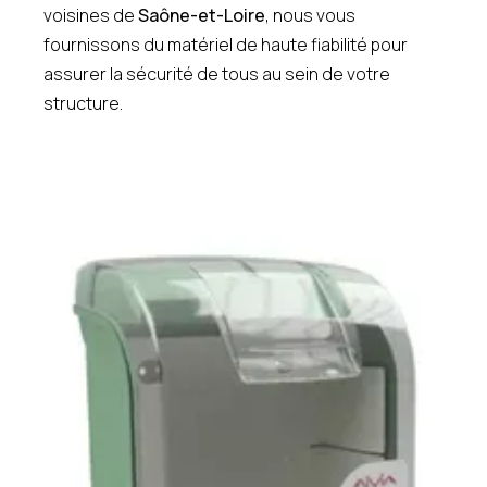
voisines de
Saône-et-Loire
, nous vous
fournissons du matériel de haute fiabilité pour
assurer la sécurité de tous au sein de votre
structure.