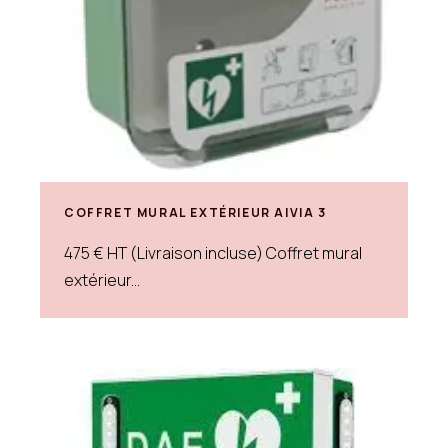
COFFRET MURAL EXTÉRIEUR AIVIA 3
475 € HT (Livraison incluse) Coffret mural
extérieur...