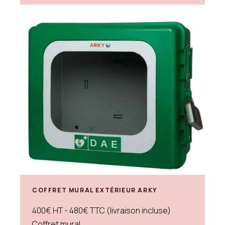
COFFRET MURAL EXTÉRIEUR ARKY
400€ HT - 480€ TTC (livraison incluse)
Coffret mural...