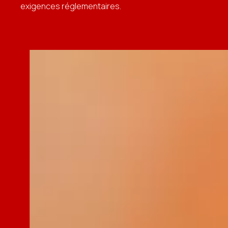
exigences réglementaires.