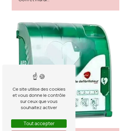
Ce site utilise des cookies
et vous donne le contrôle
sur ceux que vous
souhaitez activer
Tout accepter