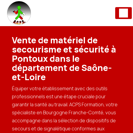
Panneau de gestion des cookies
Vente de matériel de
secourisme et sécurité à
Pontoux dans le
département de Saône-
et-Loire
Équiper votre établissement avec des outils
professionnels est une étape cruciale pour
garantir la santé au travail. ACPS Formation, votre
spécialiste en Bourgogne Franche-Comté, vous
accompagne dans la sélection de dispositifs de
secours et de signalétique conformes aux