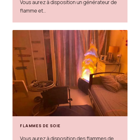
Vous aurez à disposition un générateur de
flamme et...
FLAMMES DE SOIE
Vous aurez à disposition des flammes de