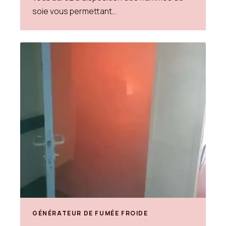
soie vous permettant...
GÉNÉRATEUR DE FUMÉE FROIDE