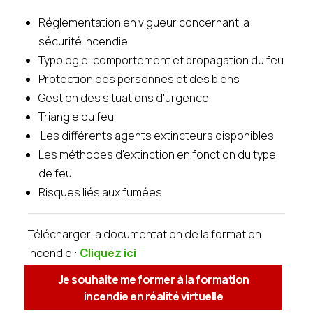
Réglementation en vigueur concernant la
sécurité incendie
Typologie, comportement et propagation du feu
Protection des personnes et des biens
Gestion des situations d'urgence
Triangle du feu
Les différents agents extincteurs disponibles
Les méthodes d'extinction en fonction du type
de feu
Risques liés aux fumées
Télécharger la documentation de la formation
incendie :
Cliquez ici
Je souhaite me former à la formation
incendie en réalité virtuelle