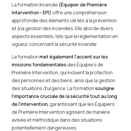
La formation Incendie
(Équipier de Première
Intervention - EPI)
offre une compréhension
approfondie des éléments clé liés à la prévention
et à la gestion des incendies. Elle aborde divers
aspects essentiels, tels que la réglementation en
vigueur concernant la sécurité incendie.
La formation
met également l'accent sur les
missions fondamentales
des Équipiers de
Première Intervention, qui incluent la protection
des personnes et des biens, ainsi que la gestion
des situations d'urgence. La formation
souligne
l'importance cruciale de la sécurité tout au long
de l'intervention,
garantissant que les Équipiers
de Première Intervention agissent de manière
avisée et méthodique dans des situations
potentiellement dangereuses.