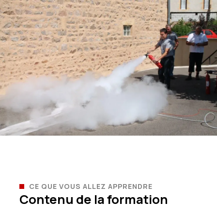
CE QUE VOUS ALLEZ APPRENDRE
Contenu de la formation