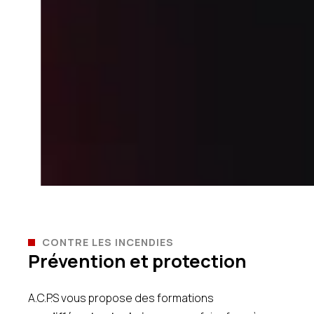
CONTRE LES INCENDIES
Prévention et protection
A.C.P.S vous propose des formations