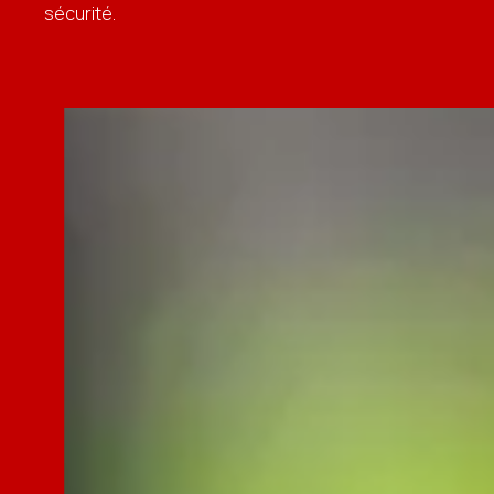
sécurité.