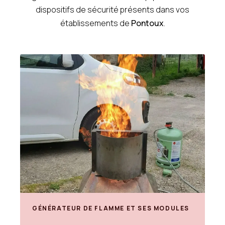
dispositifs de sécurité présents dans vos
établissements de
Pontoux
.
GÉNÉRATEUR DE FLAMME ET SES MODULES