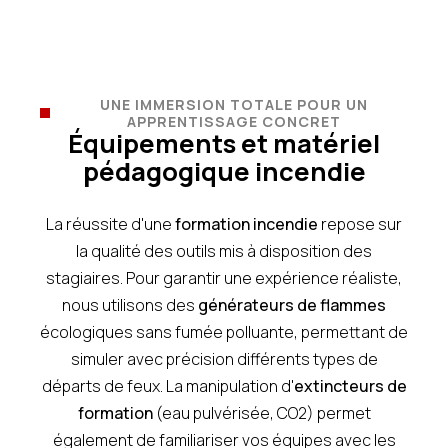
UNE IMMERSION TOTALE POUR UN
APPRENTISSAGE CONCRET
Équipements et matériel
pédagogique incendie
La réussite d'une
formation incendie
repose sur
la qualité des outils mis à disposition des
stagiaires. Pour garantir une expérience réaliste,
nous utilisons des
générateurs de flammes
écologiques sans fumée polluante, permettant de
simuler avec précision différents types de
départs de feux. La manipulation d'
extincteurs de
formation
(eau pulvérisée, CO2) permet
également de familiariser vos équipes avec les